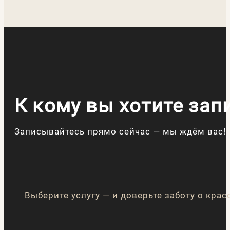
К кому вы хотите зап
Записывайтесь прямо сейчас — мы ждём вас!
Выберите услугу — и доверьте заботу о кра