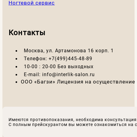
Ногтевой сервис
Контакты
Москва, ул. Артамонова 16 корп. 1
Телефон: +7(499)445-48-89
10-00 : 20-00 Без выходных
E-mail: info@interlik-salon.ru
ООО «Багзи» Лицензия на осуществление
Имеются противопоказания, необходима консультация 
С полным прейскурантом вы можете ознакомиться на с