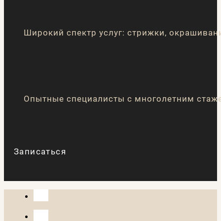
Широкий спектр услуг: стрижки, окрашиван
Опытные специалисты с многолетним стаже
Записаться