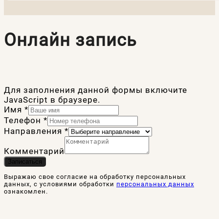
Онлайн запись
Для заполнения данной формы включите
JavaScript в браузере.
Имя
*
Телефон
*
Направления
*
Комментарий
Записаться
Выражаю свое согласие на обработку персональных
данных, с условиями обработки
персональных данных
ознакомлен.