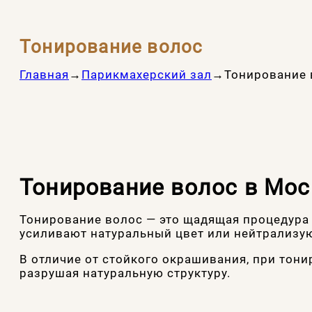
Тонирование волос
Главная
→
Парикмахерский зал
→
Тонирование 
Тонирование волос в Мос
Тонирование волос — это щадящая процедура
усиливают натуральный цвет или нейтрализу
В отличие от стойкого окрашивания, при тони
разрушая натуральную структуру.