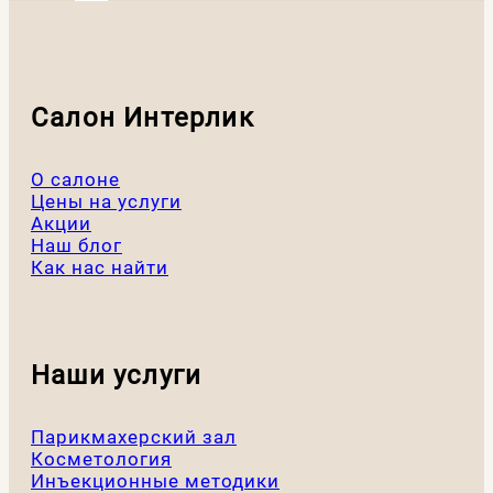
Салон Интерлик
О салоне
Цены на услуги
Акции
Наш блог
Как нас найти
Наши услуги
Парикмахерский зал
Косметология
Инъекционные методики