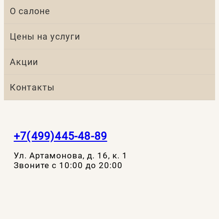
О салоне
Цены на услуги
Акции
Контакты
+7(499)445-48-89
Ул. Артамонова, д. 16, к. 1
Звоните с 10:00 до 20:00