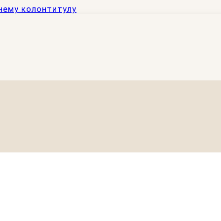
нему колонтитулу