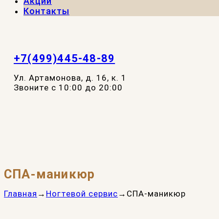
Акции
Контакты
+7(499)445-48-89
Ул. Артамонова, д. 16, к. 1
Звоните с 10:00 до 20:00
СПА-маникюр
Главная
→
Ногтевой сервис
→
СПА-маникюр