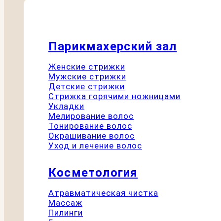
Парикмахерский зал
Женские стрижки
Мужские стрижки
Детские стрижки
Стрижка горячими ножницами
Укладки
Мелирование волос
Тонирование волос
Окрашивание волос
Уход и лечение волос
Косметология
Атравматическая чистка
Массаж
Пилинги