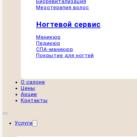
Биоревитализация
Мезотерапия волос
Ногтевой сервис
Маникюр
Педикюр
СПА-маникюр
Покрытие для ногтей
О салоне
Цены
Акции
Контакты
Услуги