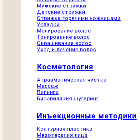
Мужские стрижки
Детские стрижки
Стрижка горячими ножницами
Укладки
Мелирование волос
Тонирование волос
Окрашивание волос
Уход и лечение волос
Косметология
Атравматическая чистка
Массаж
Пилинги
Биоэпиляция шугаринг
Инъекционные методики
Контурная пластика
Мезотерапия лица